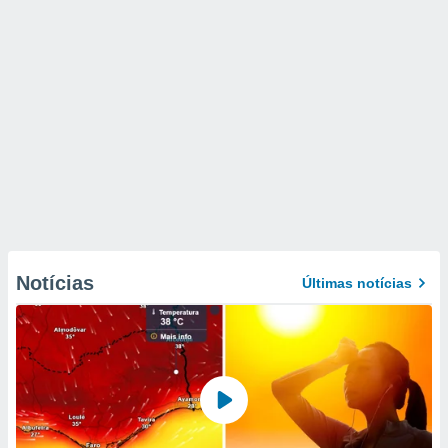
Notícias
Últimas notícias