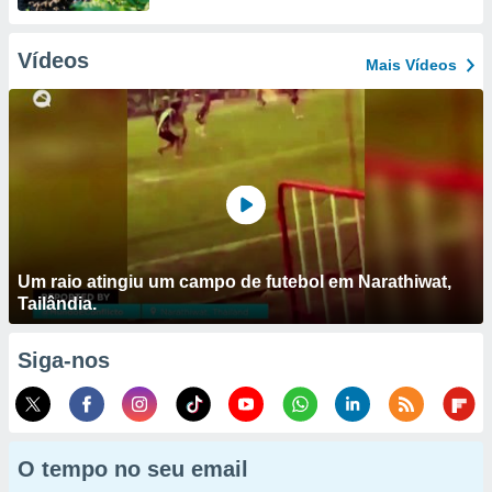
Vídeos
Mais Vídeos
Um raio atingiu um campo de futebol em Narathiwat,
Tailândia.
Siga-nos
O tempo no seu email