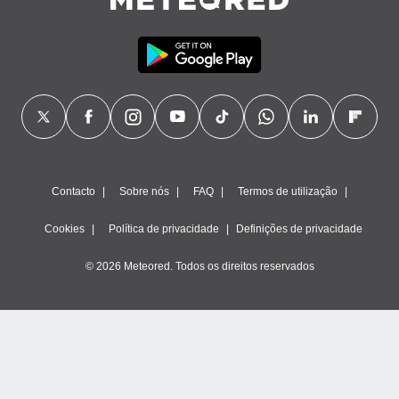
Contacto
Sobre nós
FAQ
Termos de utilização
Cookies
Política de privacidade
Definições de privacidade
© 2026 Meteored. Todos os direitos reservados