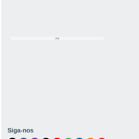
Siga-nos