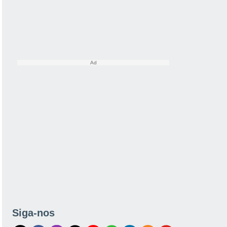
Siga-nos