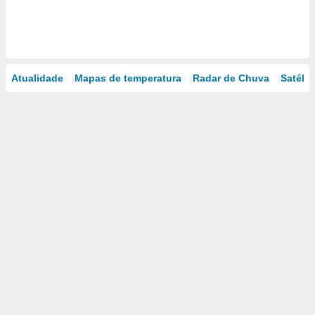
Atualidade
Mapas de temperatura
Radar de Chuva
Satélit