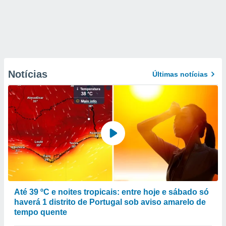
Notícias
Últimas notícias
Até 39 ºC e noites tropicais: entre hoje e sábado só
haverá 1 distrito de Portugal sob aviso amarelo de
tempo quente