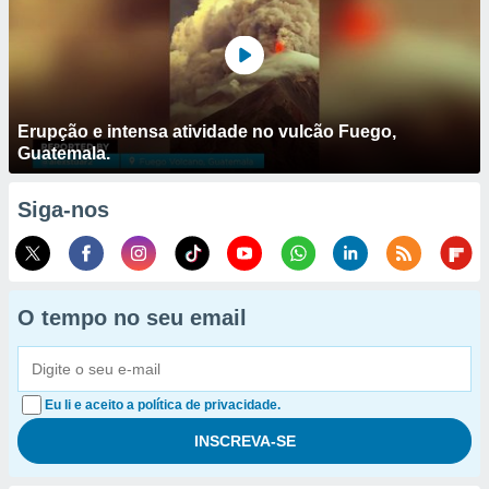
Erupção e intensa atividade no vulcão Fuego,
Guatemala.
Siga-nos
O tempo no seu email
Eu li e aceito a política de privacidade.