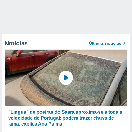
Notícias
Últimas notícias
“Língua” de poeiras do Saara aproxima-se a toda a
velocidade de Portugal: poderá trazer chuva de
lama, explica Ana Palma