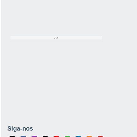
Siga-nos