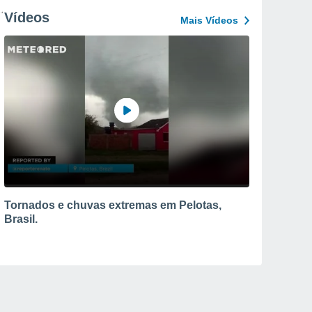
Vídeos
Mais Vídeos
Tornados e chuvas extremas em Pelotas,
Brasil.