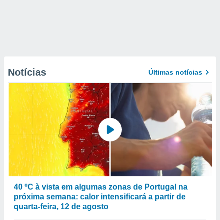
Notícias
Últimas notícias
40 ºC à vista em algumas zonas de Portugal na
próxima semana: calor intensificará a partir de
quarta-feira, 12 de agosto