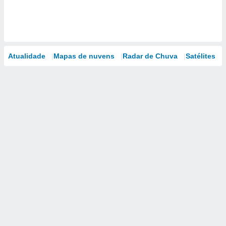
Atualidade
Mapas de nuvens
Radar de Chuva
Satélites