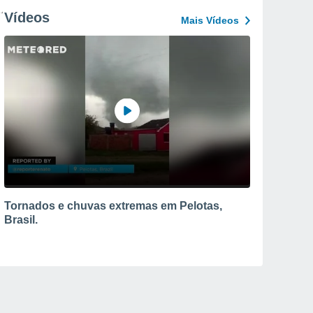
Vídeos
Mais Vídeos
Tornados e chuvas extremas em Pelotas,
Brasil.