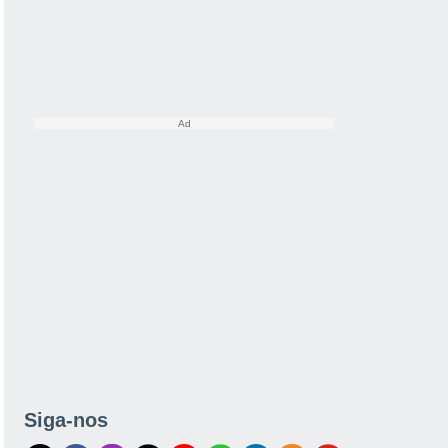
Siga-nos