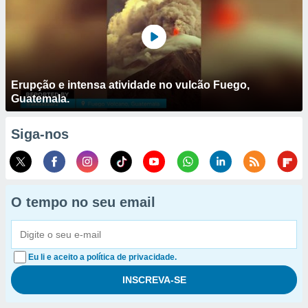
Erupção e intensa atividade no vulcão Fuego,
Guatemala.
Siga-nos
O tempo no seu email
Eu li e aceito a política de privacidade.