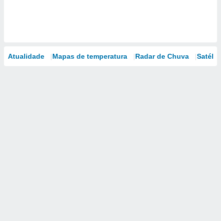
Atualidade
Mapas de temperatura
Radar de Chuva
Satélit