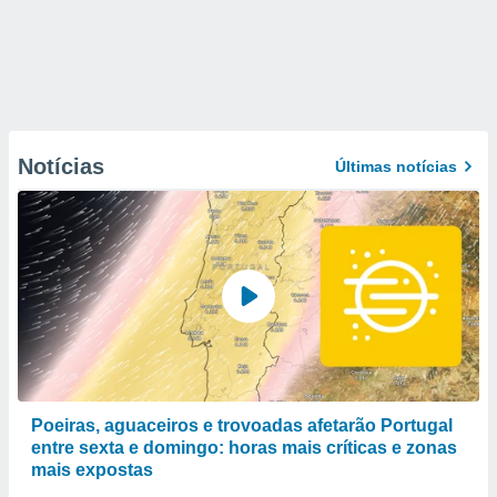
Notícias
Últimas notícias
Poeiras, aguaceiros e trovoadas afetarão Portugal
entre sexta e domingo: horas mais críticas e zonas
mais expostas