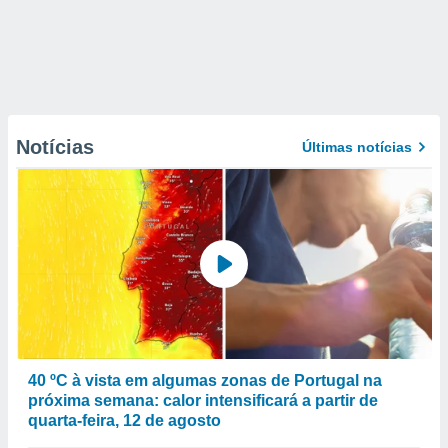
Notícias
Últimas notícias
40 ºC à vista em algumas zonas de Portugal na
próxima semana: calor intensificará a partir de
quarta-feira, 12 de agosto