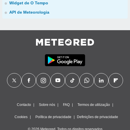
Widget de O Tempo
API de Meteorologia
Contacto
Sobre nós
FAQ
Termos de utilização
Cookies
Política de privacidade
Definições de privacidade
© 2026 Meteored. Todos os direitos reservados