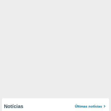
Notícias
Últimas notícias