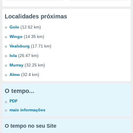
Localidades próximas
Golo
(12.62 km)
Wingo
(14.35 km)
Vealsburg
(17.71 km)
Iola
(26.47 km)
Murray
(32.25 km)
Almo
(32.4 km)
O tempo...
PDF
mais informações
O tempo no seu Site