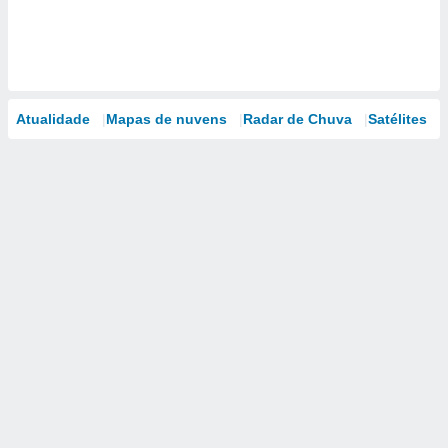
Atualidade
Mapas de nuvens
Radar de Chuva
Satélites