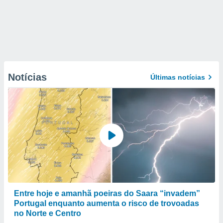
Notícias
Últimas notícias
Entre hoje e amanhã poeiras do Saara “invadem”
Portugal enquanto aumenta o risco de trovoadas
no Norte e Centro