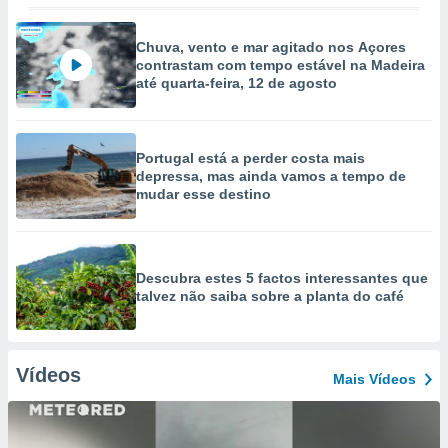
Chuva, vento e mar agitado nos Açores
contrastam com tempo estável na Madeira
até quarta-feira, 12 de agosto
Portugal está a perder costa mais
depressa, mas ainda vamos a tempo de
mudar esse destino
Descubra estes 5 factos interessantes que
talvez não saiba sobre a planta do café
Vídeos
Mais Vídeos