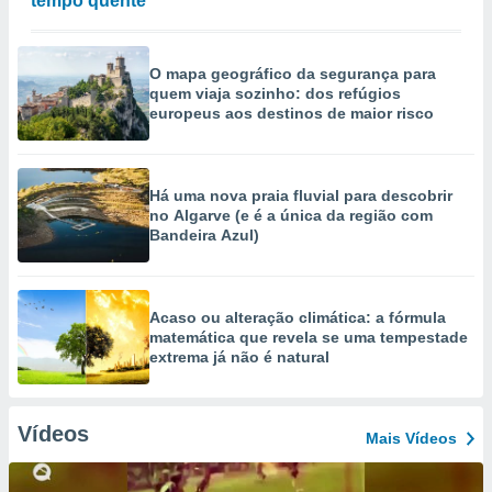
tempo quente
O mapa geográfico da segurança para
quem viaja sozinho: dos refúgios
europeus aos destinos de maior risco
Há uma nova praia fluvial para descobrir
no Algarve (e é a única da região com
Bandeira Azul)
Acaso ou alteração climática: a fórmula
matemática que revela se uma tempestade
extrema já não é natural
Vídeos
Mais Vídeos