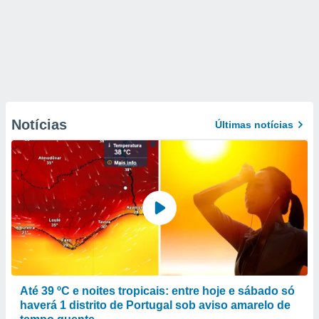
Notícias
Últimas notícias
Até 39 ºC e noites tropicais: entre hoje e sábado só
haverá 1 distrito de Portugal sob aviso amarelo de