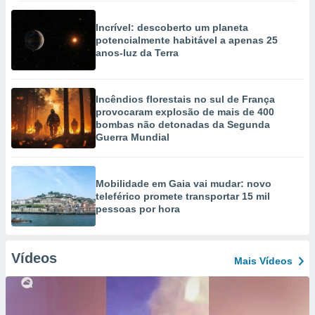
Incrível: descoberto um planeta
potencialmente habitável a apenas 25
anos-luz da Terra
Incêndios florestais no sul de França
provocaram explosão de mais de 400
bombas não detonadas da Segunda
Guerra Mundial
Mobilidade em Gaia vai mudar: novo
teleférico promete transportar 15 mil
pessoas por hora
Vídeos
Mais Vídeos