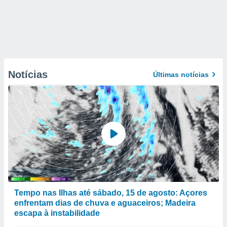
Notícias
Últimas notícias
Tempo nas Ilhas até sábado, 15 de agosto: Açores
enfrentam dias de chuva e aguaceiros; Madeira
escapa à instabilidade