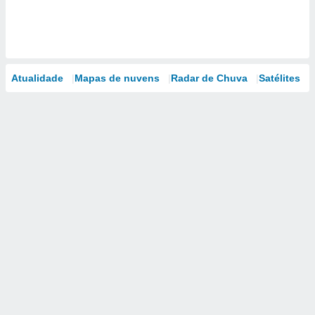
Atualidade
Mapas de nuvens
Radar de Chuva
Satélites