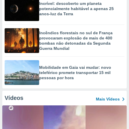
Incrível: descoberto um planeta
potencialmente habitável a apenas 25
anos-luz da Terra
Incêndios florestais no sul de França
provocaram explosão de mais de 400
bombas não detonadas da Segunda
Guerra Mundial
Mobilidade em Gaia vai mudar: novo
teleférico promete transportar 15 mil
pessoas por hora
Vídeos
Mais Vídeos