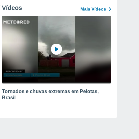
Vídeos
Mais Vídeos
Tornados e chuvas extremas em Pelotas,
Brasil.