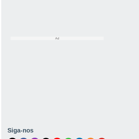
Siga-nos