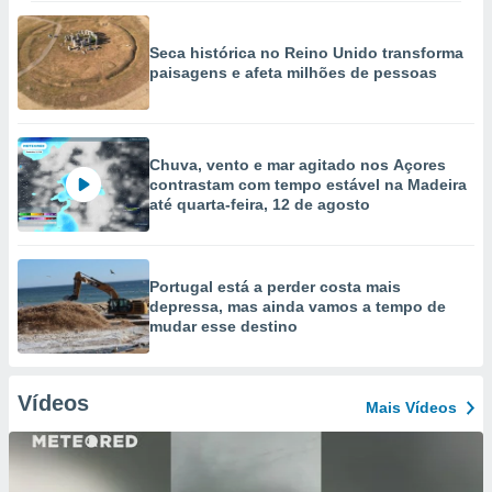
Seca histórica no Reino Unido transforma
paisagens e afeta milhões de pessoas
Chuva, vento e mar agitado nos Açores
contrastam com tempo estável na Madeira
até quarta-feira, 12 de agosto
Portugal está a perder costa mais
depressa, mas ainda vamos a tempo de
mudar esse destino
Vídeos
Mais Vídeos