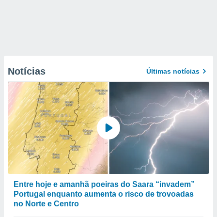
Notícias
Últimas notícias
Entre hoje e amanhã poeiras do Saara “invadem”
Portugal enquanto aumenta o risco de trovoadas
no Norte e Centro