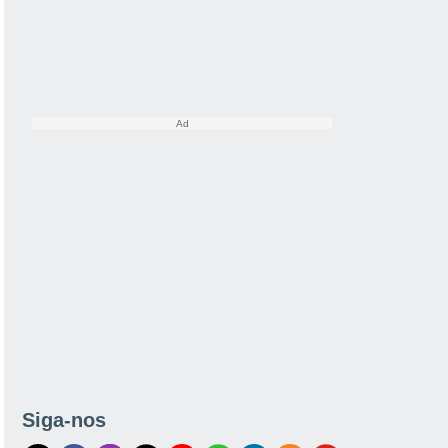
Siga-nos