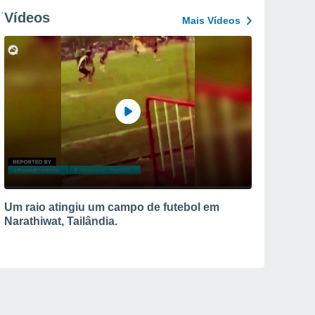
Vídeos
Mais Vídeos
Um raio atingiu um campo de futebol em
Narathiwat, Tailândia.