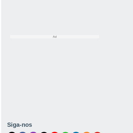
Siga-nos