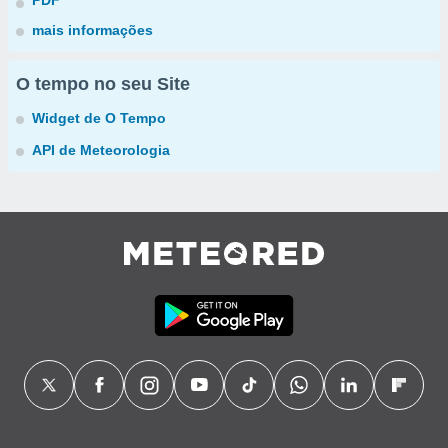
PDF
mais informações
O tempo no seu Site
Widget de O Tempo
API de Meteorologia