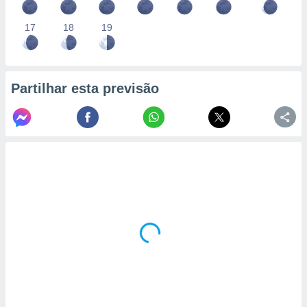
17
18
19
Partilhar esta previsão