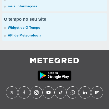
mais informações
O tempo no seu Site
Widget de O Tempo
API de Meteorologia