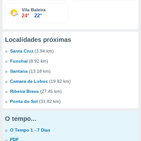
Vila Baleira
24°
22°
Localidades próximas
Santa Cruz
(3.94 km)
Funchal
(8.92 km)
Santana
(13.18 km)
Camara de Lobos
(19.82 km)
Ribeira Brava
(27.45 km)
Ponta do Sol
(31.82 km)
O tempo...
O Tempo 1 - 7 Dias
PDF