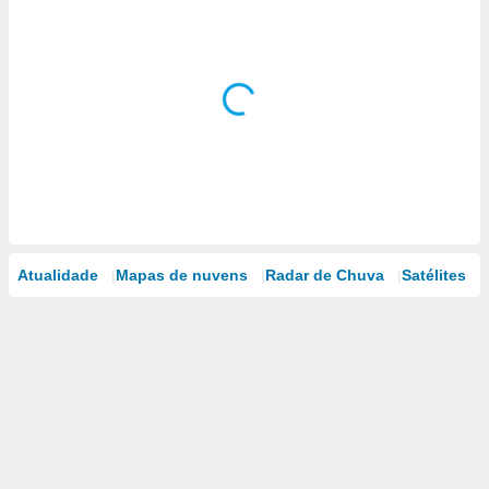
Atualidade
Mapas de nuvens
Radar de Chuva
Satélites