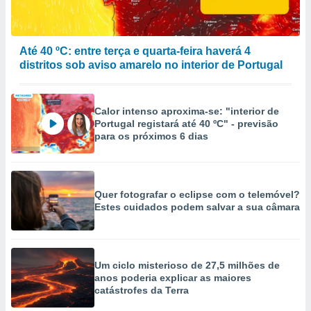
Até 40 ºC: entre terça e quarta-feira haverá 4
distritos sob aviso amarelo no interior de Portugal
Calor intenso aproxima-se: "interior de
Portugal registará até 40 ºC" - previsão
para os próximos 6 dias
Quer fotografar o eclipse com o telemóvel?
Estes cuidados podem salvar a sua câmara
Um ciclo misterioso de 27,5 milhões de
anos poderia explicar as maiores
catástrofes da Terra