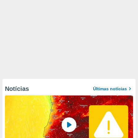
Notícias
Últimas notícias