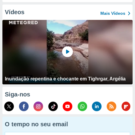
Vídeos
Mais Vídeos
Inundação repentina e chocante em Tighrgar, Argélia
Siga-nos
O tempo no seu email