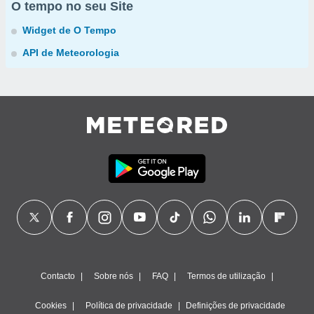
O tempo no seu Site
Widget de O Tempo
API de Meteorologia
Contacto
Sobre nós
FAQ
Termos de utilização
Cookies
Política de privacidade
Definições de privacidade