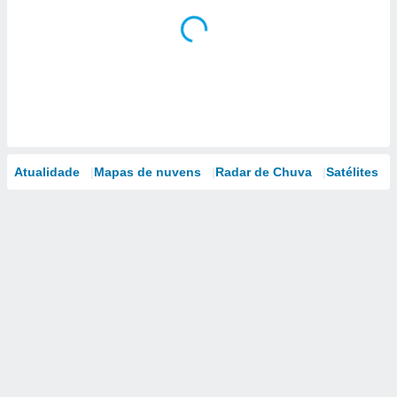
Atualidade
Mapas de nuvens
Radar de Chuva
Satélites