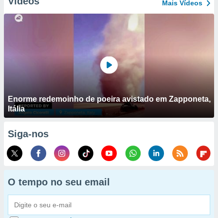
Vídeos
Mais Vídeos
Enorme redemoinho de poeira avistado em Zapponeta,
Itália
Siga-nos
O tempo no seu email