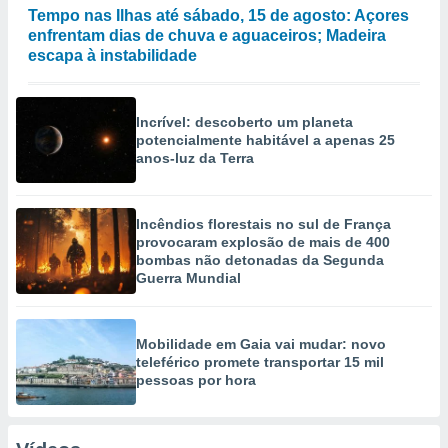
Tempo nas Ilhas até sábado, 15 de agosto: Açores
enfrentam dias de chuva e aguaceiros; Madeira
escapa à instabilidade
Incrível: descoberto um planeta
potencialmente habitável a apenas 25
anos-luz da Terra
Incêndios florestais no sul de França
provocaram explosão de mais de 400
bombas não detonadas da Segunda
Guerra Mundial
Mobilidade em Gaia vai mudar: novo
teleférico promete transportar 15 mil
pessoas por hora