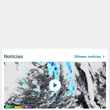
Notícias
Últimas notícias