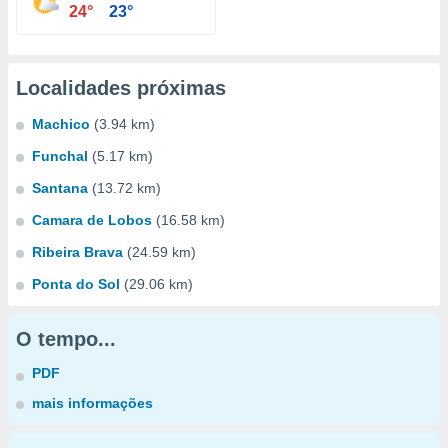
24°
23°
Localidades próximas
Machico
(3.94 km)
Funchal
(5.17 km)
Santana
(13.72 km)
Camara de Lobos
(16.58 km)
Ribeira Brava
(24.59 km)
Ponta do Sol
(29.06 km)
O tempo...
PDF
mais informações