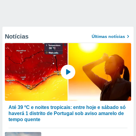
Notícias
Últimas notícias
Até 39 ºC e noites tropicais: entre hoje e sábado só
haverá 1 distrito de Portugal sob aviso amarelo de
tempo quente