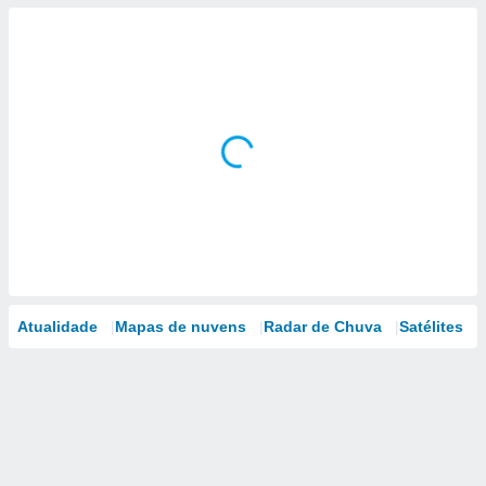
Atualidade
Mapas de nuvens
Radar de Chuva
Satélites