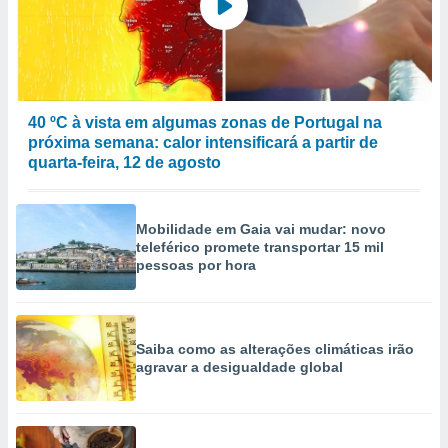
40 ºC à vista em algumas zonas de Portugal na
próxima semana: calor intensificará a partir de
quarta-feira, 12 de agosto
Mobilidade em Gaia vai mudar: novo
teleférico promete transportar 15 mil
pessoas por hora
Saiba como as alterações climáticas irão
agravar a desigualdade global