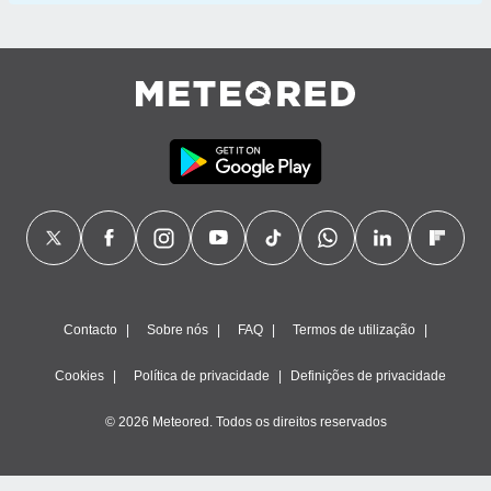
Contacto
Sobre nós
FAQ
Termos de utilização
Cookies
Política de privacidade
Definições de privacidade
© 2026 Meteored. Todos os direitos reservados