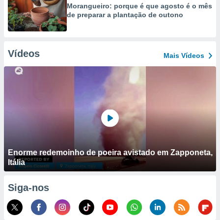
Morangueiro: porque é que agosto é o mês
de preparar a plantação de outono
Vídeos
Mais Vídeos
Enorme redemoinho de poeira avistado em Zapponeta,
Itália
Siga-nos