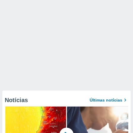
Notícias
Últimas notícias