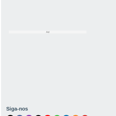
Siga-nos