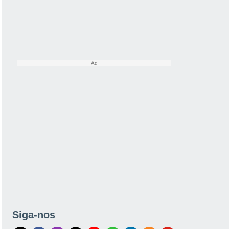
Siga-nos