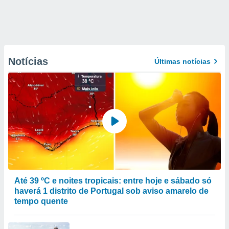
Notícias
Últimas notícias
Até 39 ºC e noites tropicais: entre hoje e sábado só
haverá 1 distrito de Portugal sob aviso amarelo de
tempo quente