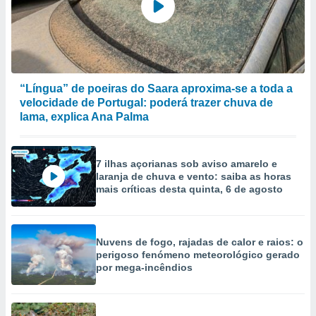
“Língua” de poeiras do Saara aproxima-se a toda a
velocidade de Portugal: poderá trazer chuva de
lama, explica Ana Palma
7 ilhas açorianas sob aviso amarelo e
laranja de chuva e vento: saiba as horas
mais críticas desta quinta, 6 de agosto
Nuvens de fogo, rajadas de calor e raios: o
perigoso fenómeno meteorológico gerado
por mega-incêndios