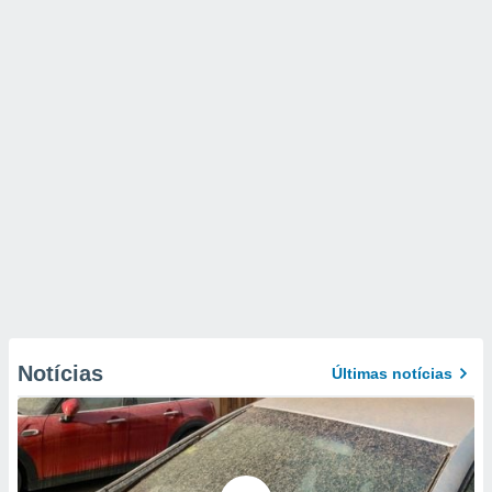
Notícias
Últimas notícias