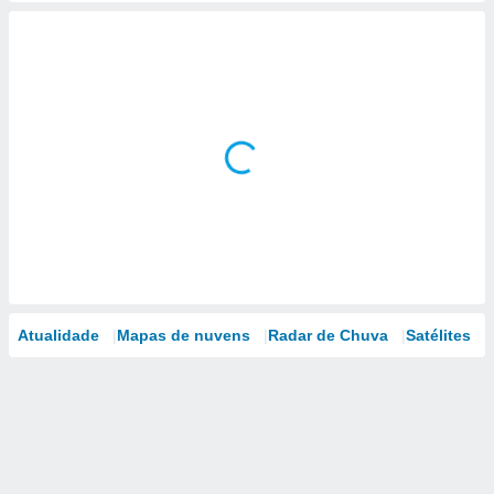
Atualidade
Mapas de nuvens
Radar de Chuva
Satélites