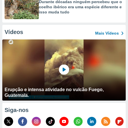
Durante décadas ninguém percebeu que o
coelho ibérico era uma espécie diferente e
isso muda tudo
Vídeos
Mais Vídeos
Erupção e intensa atividade no vulcão Fuego,
Guatemala.
Siga-nos