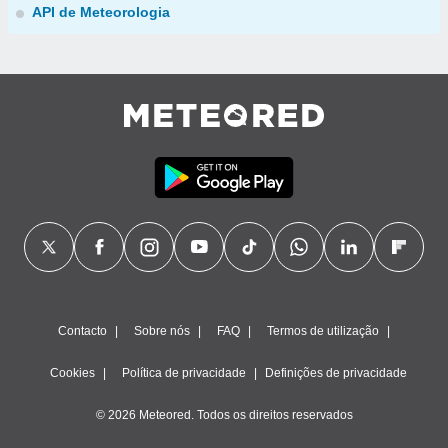
API de Meteorologia
Contacto
Sobre nós
FAQ
Termos de utilização
Cookies
Política de privacidade
Definições de privacidade
© 2026 Meteored. Todos os direitos reservados