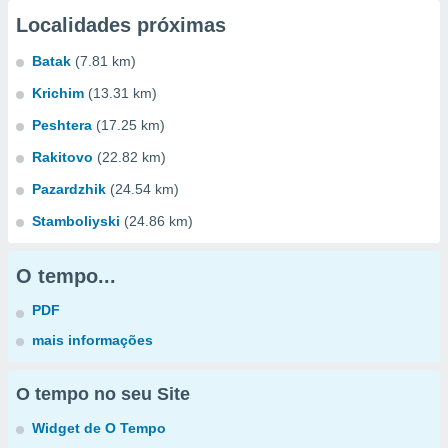
Localidades próximas
Batak
(7.81 km)
Krichim
(13.31 km)
Peshtera
(17.25 km)
Rakitovo
(22.82 km)
Pazardzhik
(24.54 km)
Stamboliyski
(24.86 km)
O tempo...
PDF
mais informações
O tempo no seu Site
Widget de O Tempo