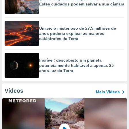
Estes cuidados podem salvar a sua câmara
Um ciclo misterioso de 27,5 milhões de
anos poderia explicar as maiores
catástrofes da Terra
Incrível: descoberto um planeta
potencialmente habitável a apenas 25
anos-luz da Terra
Vídeos
Mais Vídeos