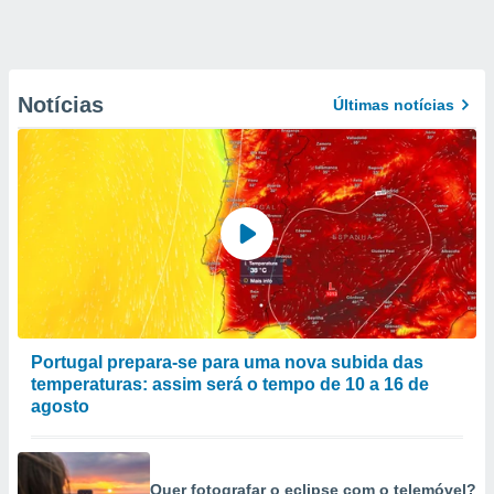
Notícias
Últimas notícias
Portugal prepara-se para uma nova subida das
temperaturas: assim será o tempo de 10 a 16 de
agosto
Quer fotografar o eclipse com o telemóvel?