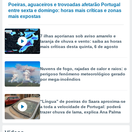
Poeiras, aguaceiros e trovoadas afetarão Portugal
entre sexta e domingo: horas mais críticas e zonas
mais expostas
7 ilhas açorianas sob aviso amarelo e
laranja de chuva e vento: saiba as horas
mais críticas desta quinta, 6 de agosto
Nuvens de fogo, rajadas de calor e raios: o
perigoso fenómeno meteorológico gerado
por mega-incêndios
“Língua” de poeiras do Saara aproxima-se
a toda a velocidade de Portugal: poderá
trazer chuva de lama, explica Ana Palma