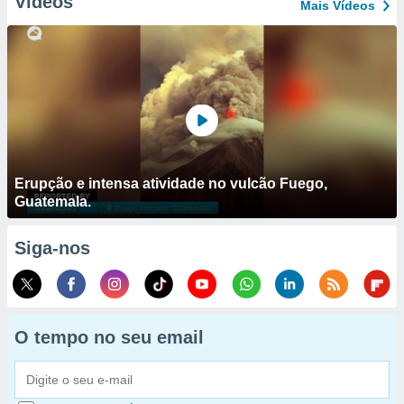
Vídeos
Mais Vídeos
Erupção e intensa atividade no vulcão Fuego,
Guatemala.
Siga-nos
O tempo no seu email