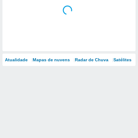
Atualidade
Mapas de nuvens
Radar de Chuva
Satélites