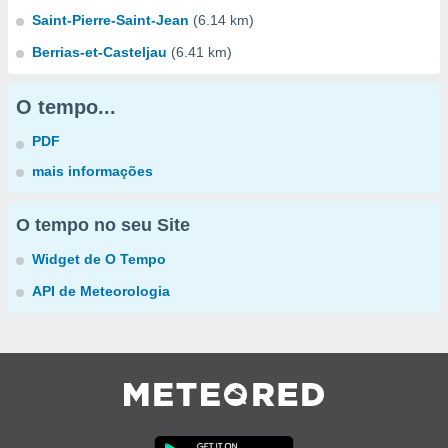
Saint-Pierre-Saint-Jean
(6.14 km)
Berrias-et-Casteljau
(6.41 km)
O tempo...
PDF
mais informações
O tempo no seu Site
Widget de O Tempo
API de Meteorologia