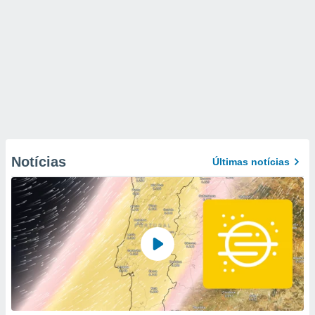
Notícias
Últimas notícias