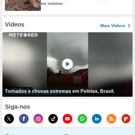
no outono
Vídeos
Mais Vídeos
Tornados e chuvas extremas em Pelotas, Brasil.
Siga-nos