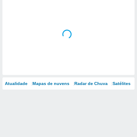
Atualidade
Mapas de nuvens
Radar de Chuva
Satélites