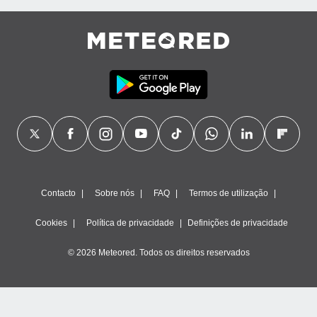
Contacto
Sobre nós
FAQ
Termos de utilização
Cookies
Política de privacidade
Definições de privacidade
© 2026 Meteored. Todos os direitos reservados