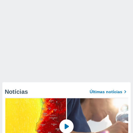
Notícias
Últimas notícias