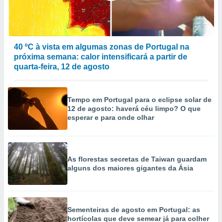
40 ºC à vista em algumas zonas de Portugal na
próxima semana: calor intensificará a partir de
quarta-feira, 12 de agosto
Tempo em Portugal para o eclipse solar de
12 de agosto: haverá céu limpo? O que
esperar e para onde olhar
As florestas secretas de Taiwan guardam
alguns dos maiores gigantes da Ásia
Sementeiras de agosto em Portugal: as
hortícolas que deve semear já para colher