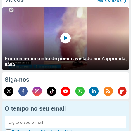
Mais Vídeos
Enorme redemoinho de poeira avistado em Zapponeta,
Itália
Siga-nos
O tempo no seu email