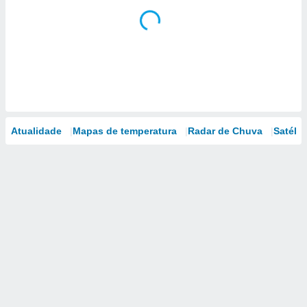
Atualidade
Mapas de temperatura
Radar de Chuva
Satélit