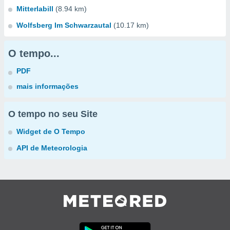
Mitterlabill
(8.94 km)
Wolfsberg Im Schwarzautal
(10.17 km)
O tempo...
PDF
mais informações
O tempo no seu Site
Widget de O Tempo
API de Meteorologia