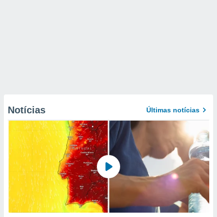
Notícias
Últimas notícias