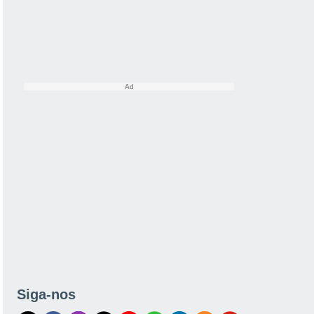
Siga-nos