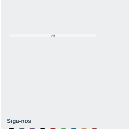
Siga-nos