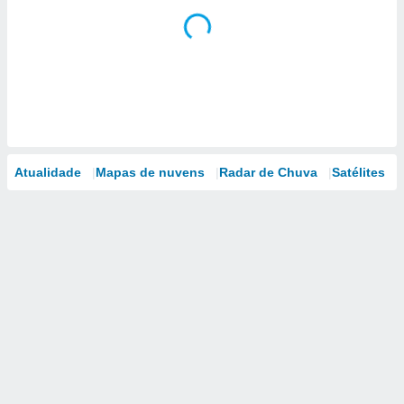
Atualidade
Mapas de nuvens
Radar de Chuva
Satélites