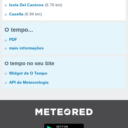
Isola Del Cantone
(6.76 km)
Casella
(6.94 km)
O tempo...
PDF
mais informações
O tempo no seu Site
Widget de O Tempo
API de Meteorologia