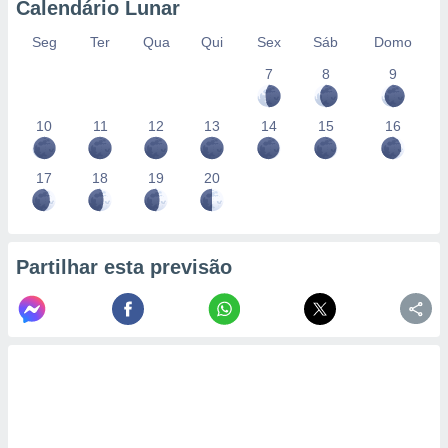
Calendário Lunar
Seg
Ter
Qua
Qui
Sex
Sáb
Domo
7
8
9
10
11
12
13
14
15
16
17
18
19
20
Partilhar esta previsão