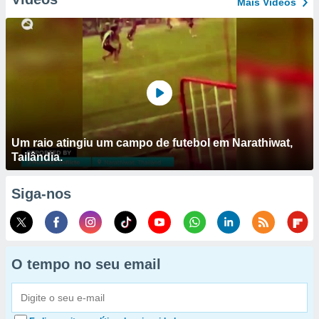
Mais Vídeos
Um raio atingiu um campo de futebol em Narathiwat,
Tailândia.
Siga-nos
O tempo no seu email