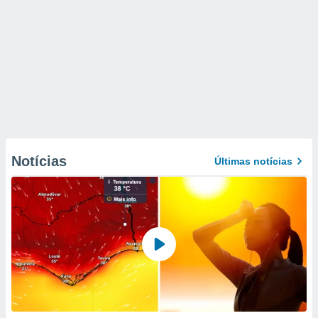
Notícias
Últimas notícias