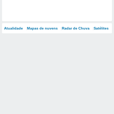
Atualidade
Mapas de nuvens
Radar de Chuva
Satélites