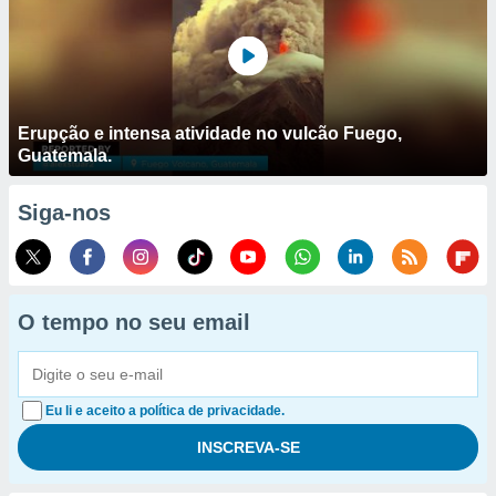
Erupção e intensa atividade no vulcão Fuego,
Guatemala.
Siga-nos
O tempo no seu email
Eu li e aceito a política de privacidade.