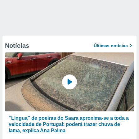
Notícias
Últimas notícias
“Língua” de poeiras do Saara aproxima-se a toda a
velocidade de Portugal: poderá trazer chuva de
lama, explica Ana Palma