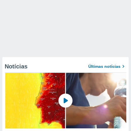
Notícias
Últimas notícias