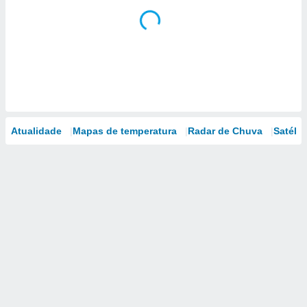
Atualidade
Mapas de temperatura
Radar de Chuva
Satélit