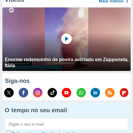
Mais Vídeos
Enorme redemoinho de poeira avistado em Zapponeta,
Itália
Siga-nos
O tempo no seu email