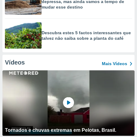
depressa, mas ainda vamos a tempo de
mudar esse destino
Descubra estes 5 factos interessantes que
talvez não saiba sobre a planta do café
Vídeos
Mais Vídeos
Tornados e chuvas extremas em Pelotas, Brasil.