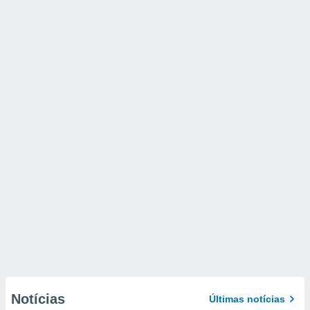
Notícias
Últimas notícias