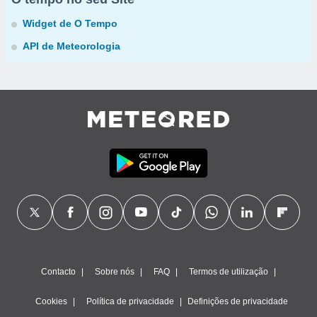
Widget de O Tempo
API de Meteorologia
Contacto
Sobre nós
FAQ
Termos de utilização
Cookies
Política de privacidade
Definições de privacidade