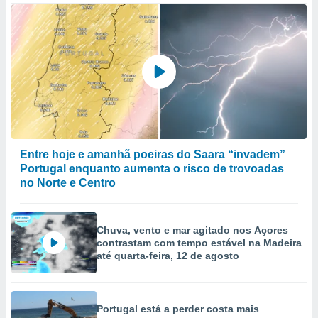
Entre hoje e amanhã poeiras do Saara “invadem”
Portugal enquanto aumenta o risco de trovoadas
no Norte e Centro
Chuva, vento e mar agitado nos Açores
contrastam com tempo estável na Madeira
até quarta-feira, 12 de agosto
Portugal está a perder costa mais