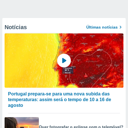
Notícias
Últimas notícias
Portugal prepara-se para uma nova subida das
temperaturas: assim será o tempo de 10 a 16 de
agosto
Quer fotografar o eclipse com o telemóvel?