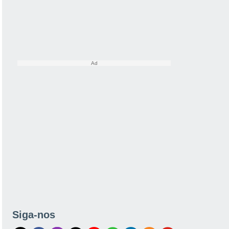
Siga-nos