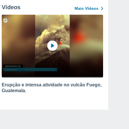
Vídeos
Mais Vídeos
Erupção e intensa atividade no vulcão Fuego,
Guatemala.