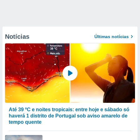
Notícias
Últimas notícias
Até 39 ºC e noites tropicais: entre hoje e sábado só
haverá 1 distrito de Portugal sob aviso amarelo de
tempo quente