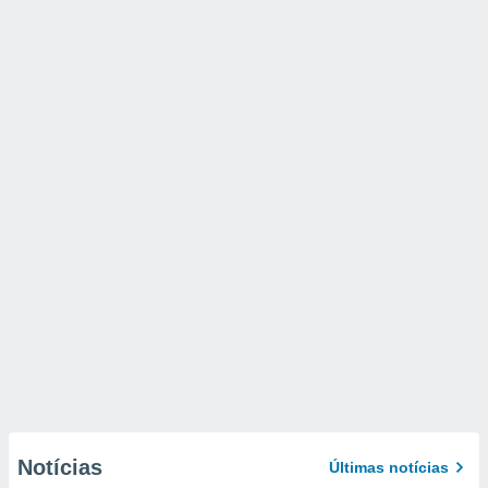
Notícias
Últimas notícias