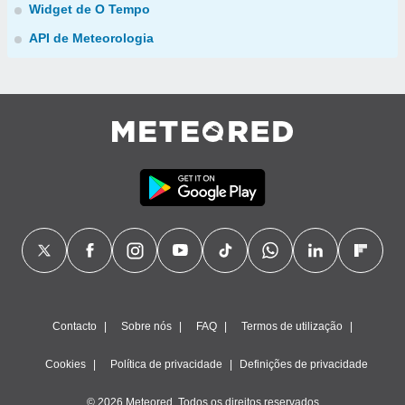
Widget de O Tempo
API de Meteorologia
Contacto
Sobre nós
FAQ
Termos de utilização
Cookies
Política de privacidade
Definições de privacidade
© 2026 Meteored. Todos os direitos reservados