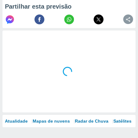
Partilhar esta previsão
Atualidade
Mapas de nuvens
Radar de Chuva
Satélites