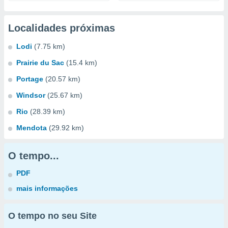
Localidades próximas
Lodi
(7.75 km)
Prairie du Sac
(15.4 km)
Portage
(20.57 km)
Windsor
(25.67 km)
Rio
(28.39 km)
Mendota
(29.92 km)
O tempo...
PDF
mais informações
O tempo no seu Site