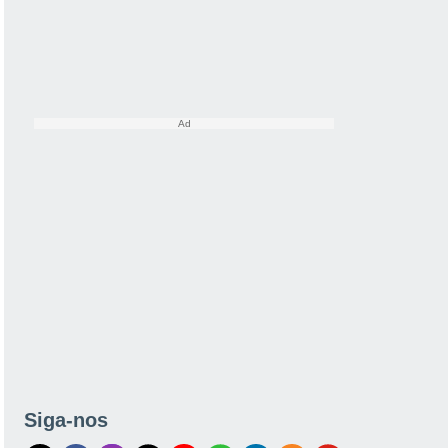
Siga-nos