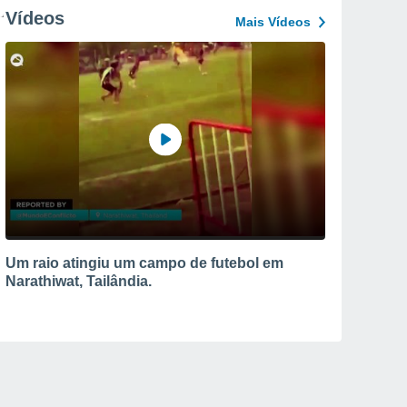
Vídeos
Mais Vídeos
Um raio atingiu um campo de futebol em
Narathiwat, Tailândia.