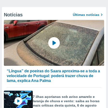
Notícias
Últimas notícias
“Língua” de poeiras do Saara aproxima-se a toda a
velocidade de Portugal: poderá trazer chuva de
lama, explica Ana Palma
7 ilhas açorianas sob aviso amarelo e
laranja de chuva e vento: saiba as horas
mais críticas desta quinta, 6 de agosto