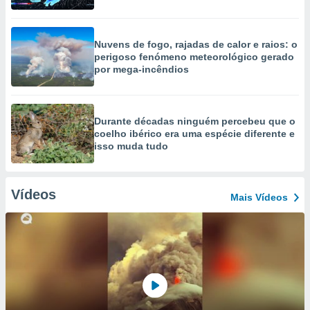
Nuvens de fogo, rajadas de calor e raios: o
perigoso fenómeno meteorológico gerado
por mega-incêndios
Durante décadas ninguém percebeu que o
coelho ibérico era uma espécie diferente e
isso muda tudo
Vídeos
Mais Vídeos