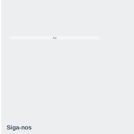
Siga-nos