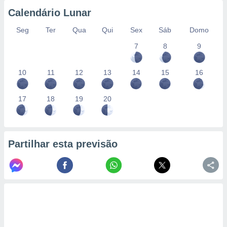
Calendário Lunar
Seg
Ter
Qua
Qui
Sex
Sáb
Domo
7
8
9
10
11
12
13
14
15
16
17
18
19
20
Partilhar esta previsão