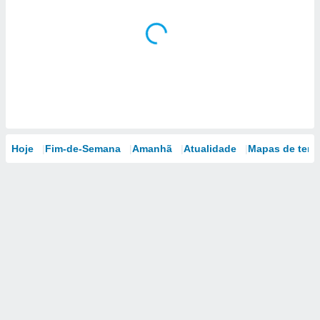
Hoje
Fim-de-Semana
Amanhã
Atualidade
Mapas de temp