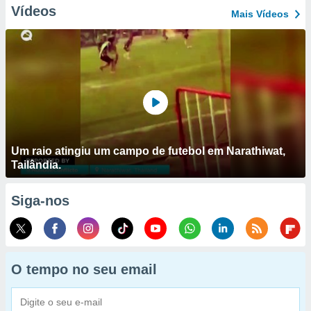
Vídeos
Mais Vídeos
Um raio atingiu um campo de futebol em Narathiwat,
Tailândia.
Siga-nos
O tempo no seu email