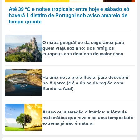
Até 39 ºC e noites tropicais: entre hoje e sábado só
haverá 1 distrito de Portugal sob aviso amarelo de
tempo quente
O mapa geográfico da segurança para
quem viaja sozinho: dos refúgios
europeus aos destinos de maior risco
Há uma nova praia fluvial para descobrir
no Algarve (e é a única da região com
Bandeira Azul)
Acaso ou alteração climática: a fórmula
matemática que revela se uma tempestade
extrema já não é natural