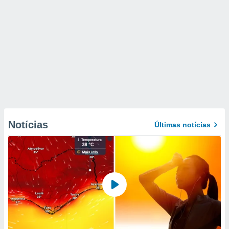
Notícias
Últimas notícias