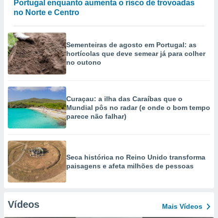
Portugal enquanto aumenta o risco de trovoadas
no Norte e Centro
Sementeiras de agosto em Portugal: as
hortícolas que deve semear já para colher
no outono
Curaçau: a ilha das Caraíbas que o
Mundial pôs no radar (e onde o bom tempo
parece não falhar)
Seca histórica no Reino Unido transforma
paisagens e afeta milhões de pessoas
Vídeos
Mais Vídeos