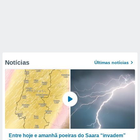
Notícias
Últimas notícias
Entre hoje e amanhã poeiras do Saara “invadem”