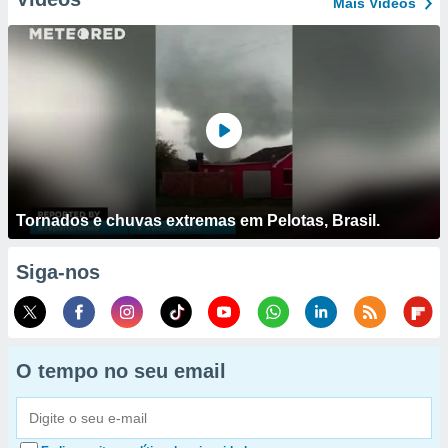
Mais Vídeos
Tornados e chuvas extremas em Pelotas, Brasil.
Siga-nos
O tempo no seu email