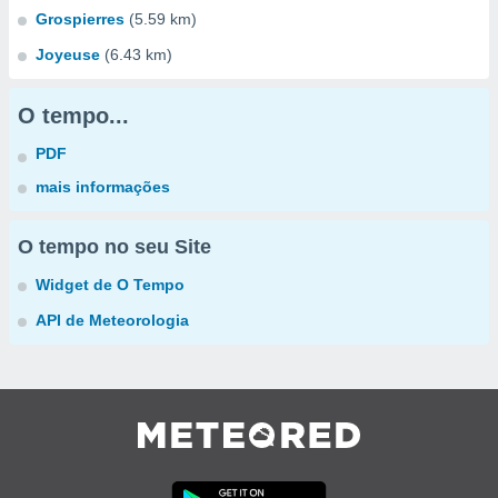
Grospierres
(5.59 km)
Joyeuse
(6.43 km)
O tempo...
PDF
mais informações
O tempo no seu Site
Widget de O Tempo
API de Meteorologia