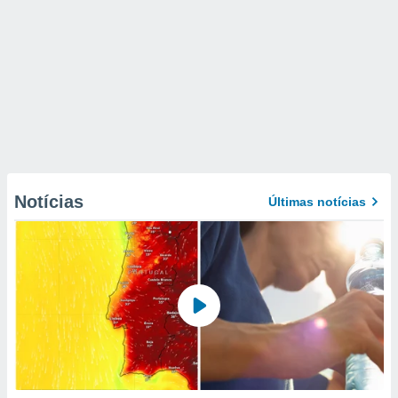
Notícias
Últimas notícias