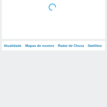
Atualidade
Mapas de nuvens
Radar de Chuva
Satélites