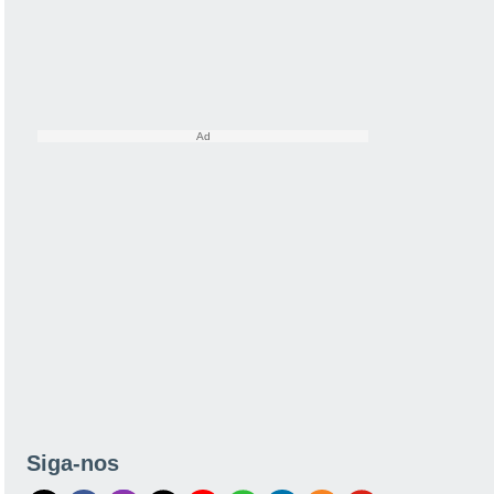
Siga-nos