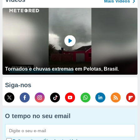
Mais Vídeos
Tornados e chuvas extremas em Pelotas, Brasil.
Siga-nos
O tempo no seu email