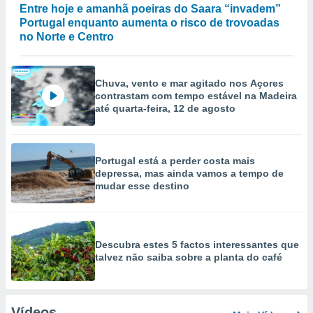
Entre hoje e amanhã poeiras do Saara “invadem”
Portugal enquanto aumenta o risco de trovoadas
no Norte e Centro
Chuva, vento e mar agitado nos Açores
contrastam com tempo estável na Madeira
até quarta-feira, 12 de agosto
Portugal está a perder costa mais
depressa, mas ainda vamos a tempo de
mudar esse destino
Descubra estes 5 factos interessantes que
talvez não saiba sobre a planta do café
Vídeos