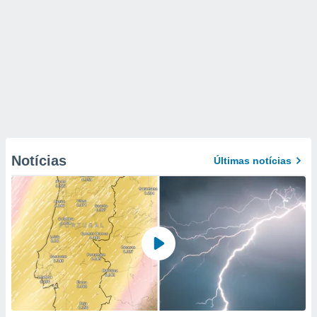
Notícias
Últimas notícias