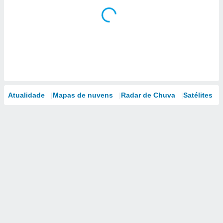
Atualidade
Mapas de nuvens
Radar de Chuva
Satélites