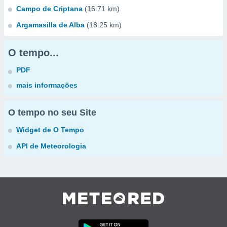
Campo de Criptana
(16.71 km)
Argamasilla de Alba
(18.25 km)
O tempo...
PDF
mais informações
O tempo no seu Site
Widget de O Tempo
API de Meteorologia